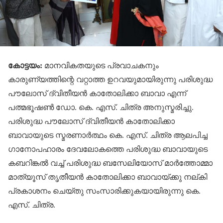
കോട്ടയം:
മാനവികതയുടെ പ്രവാചകനും
കാരുണ്യത്തിന്റെ വറ്റാത്ത ഉറവയുമായിരുന്നു പരിശുദ്ധ
പൗലോസ് ദ്വിതീയന്‍ കാതോലിക്കാ ബാവാ എന്ന്
പത്മഭൂഷണ്‍ ഡോ. കെ. എസ്. ചിത്ര അനുസ്മരിച്ചു.
പരിശുദ്ധ പൗലോസ് ദ്വിതീയന്‍ കാതോലിക്കാ
ബാവായുടെ സ്മരണാര്‍ത്ഥം കെ. എസ്. ചിത്ര ആലപിച്ച
ഗാനോപഹാരം ദേവലോകത്തെ പരിശുദ്ധ ബാവായുടെ
കബറിങ്കല്‍ വച്ച് പരിശുദ്ധ ബസേലിയോസ് മാര്‍ത്തോമ്മാ
മാത്യൂസ് തൃതീയന്‍ കാതോലിക്കാ ബാവായ്ക്കു നല്കി
പ്രകാശനം ചെയ്തു സംസാരിക്കുകയായിരുന്നു കെ.
എസ്. ചിത്ര.