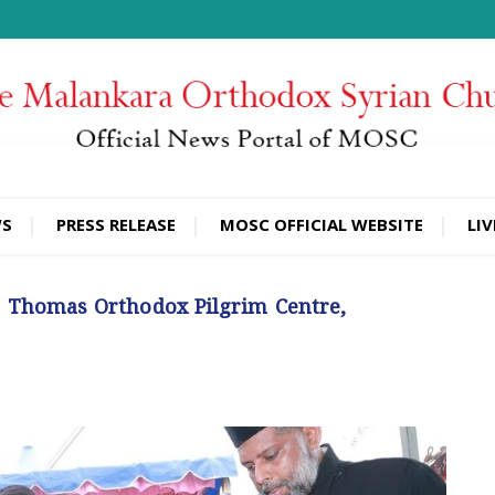
WS
PRESS RELEASE
MOSC OFFICIAL WEBSITE
LIV
t. Thomas Orthodox Pilgrim Centre,