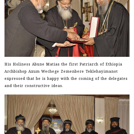
His Holiness Abune Matias the first Patriarch of Ethiopia
Archbishop Axum Wechege Zemenbere Teklehayimanot
expressed that he is happy with the coming of the delegates
and their constructive ideas.