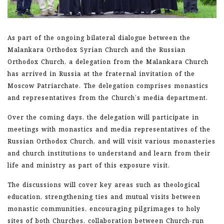
As part of the ongoing bilateral dialogue between the
Malankara Orthodox Syrian Church and the Russian
Orthodox Church, a delegation from the Malankara Church
has arrived in Russia at the fraternal invitation of the
Moscow Patriarchate. The delegation comprises monastics
and representatives from the Church’s media department.
Over the coming days, the delegation will participate in
meetings with monastics and media representatives of the
Russian Orthodox Church, and will visit various monasteries
and church institutions to understand and learn from their
life and ministry as part of this exposure visit.
The discussions will cover key areas such as theological
education, strengthening ties and mutual visits between
monastic communities, encouraging pilgrimages to holy
sites of both Churches, collaboration between Church-run