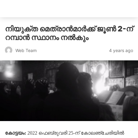
catholicatenews.in
നിയുക്ത മെത്രാന്‍മാര്‍ക്ക് ജൂണ്‍ 2-ന്
റമ്പാന്‍ സ്ഥാനം നല്‍കും
4 years ago
Web Team
കോട്ടയം:
2022 ഫെബ്രുവരി 25-ന് കോലഞ്ചേരിയില്‍