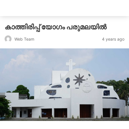
catholicatenews.in
കാത്തിരിപ്പ് യോഗം പരുമലയില്‍
4 years ago
Web Team