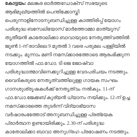
കോട്ടയം:
മലങ്കര ഓര്‍ത്തഡോക്‌സ് സഭയുടെ
ആഭിമുഖ്യത്തില്‍ പെന്തിക്കോസ്തി
പെരുന്നാളിനോടനുബന്ധിച്ചുള്ള കാത്തിരിപ്പ് യോഗം
പരിശുദ്ധ ബസേലിയോസ് മാര്‍ത്തോമ്മാ മാത്യൂസ്
തൃതീയന്‍ കാതോലിക്കാ ബാവായുടെ നേതൃത്ത്വത്തില്‍
ജൂണ്‍ 1-ന് രാവിലെ 9 മുതല്‍ 3 വരെ പരുമല പള്ളിയില്‍
നടക്കും. മൂന്നാം മണി നമസ്‌ക്കാരത്തോടെ ആരംഭിക്കുന്ന
യോഗത്തില്‍ ഫാ.ഡോ. ടി ജെ ജോഷ്വാ
പരിശുദ്ധാത്മാവിനെക്കുറിച്ചുള്ള വേദപരിചയം നടത്തും.
വൈദികരുടെ നേതൃത്വത്തിലുള്ള ഗായക സംഘം
ഗാനശുശ്രൂഷകള്‍ക്ക് നേതൃത്വം നല്‍കും. 11-ന്
ഫാ.ഡോ.ജേക്കബ് കുര്യന്‍ ധ്യാനം നയിക്കും. 12-ന് ഉച്ച
നമസ്‌ക്കാരത്തെ തുടര്‍ന്ന് വിദ്യാഭ്യാസ
വര്‍ഷാരംഭത്തോട് അനുബന്ധിച്ചുള്ള പ്രത്യേക
പ്രാര്‍ത്ഥന ഉണ്ടായിരിക്കും. 2.30-ന് പരിശുദ്ധ
കാതോലിക്കാ ബാവാ അനുഗ്രഹ പ്രഭാഷണം നടത്തും.